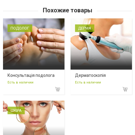
Похожие товары
ПОДОЛОГ
ДЕРМА
Консультація подолога
Дерматоскопія
Есть в наличии
Есть в наличии
ШКІРА