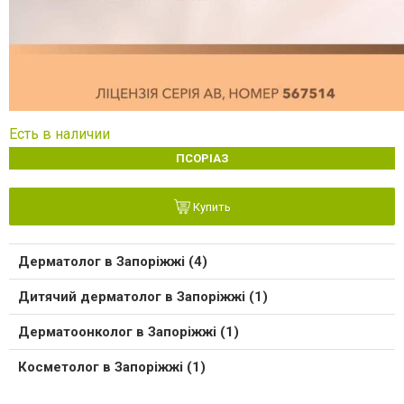
Есть в наличии
ПСОРІАЗ
Купить
Дерматолог в Запоріжжі (4)
Дитячий дерматолог в Запоріжжі (1)
Дерматоонколог в Запоріжжі (1)
Косметолог в Запоріжжі (1)